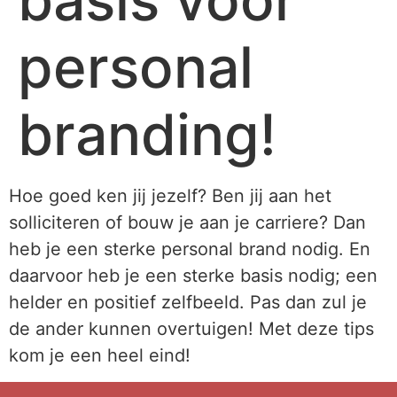
personal
branding!
Hoe goed ken jij jezelf? Ben jij aan het
solliciteren of bouw je aan je carriere? Dan
heb je een sterke personal brand nodig. En
daarvoor heb je een sterke basis nodig; een
helder en positief zelfbeeld. Pas dan zul je
de ander kunnen overtuigen! Met deze tips
kom je een heel eind!