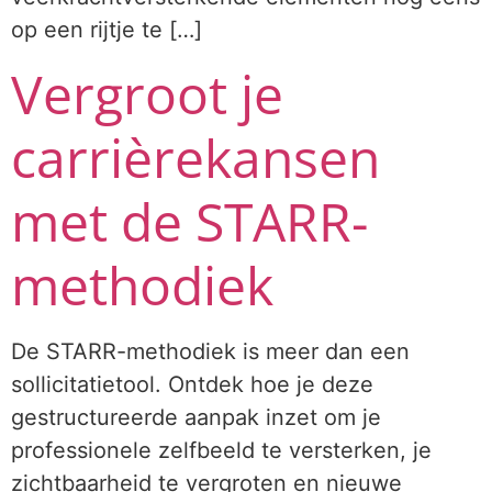
op een rijtje te […]
Vergroot je
carrièrekansen
met de STARR-
methodiek
De STARR-methodiek is meer dan een
sollicitatietool. Ontdek hoe je deze
gestructureerde aanpak inzet om je
professionele zelfbeeld te versterken, je
zichtbaarheid te vergroten en nieuwe