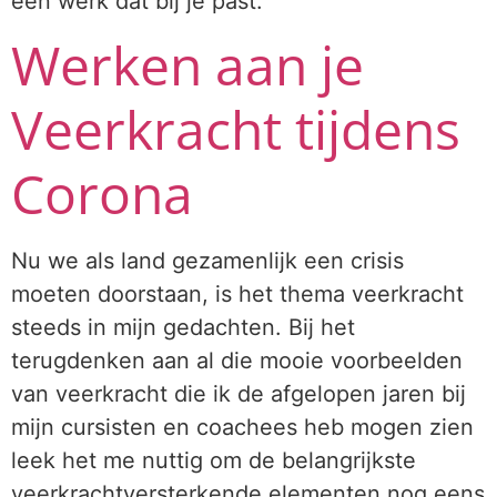
een werk dat bij je past.
Werken aan je
Veerkracht tijdens
Corona
Nu we als land gezamenlijk een crisis
moeten doorstaan, is het thema veerkracht
steeds in mijn gedachten. Bij het
terugdenken aan al die mooie voorbeelden
van veerkracht die ik de afgelopen jaren bij
mijn cursisten en coachees heb mogen zien
leek het me nuttig om de belangrijkste
veerkrachtversterkende elementen nog eens