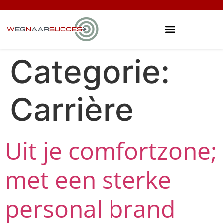
Categorie:
Carrière
Uit je comfortzone;
met een sterke
personal brand