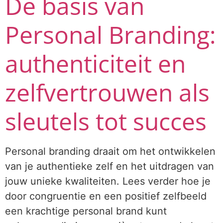
De basis van
Personal Branding:
authenticiteit en
zelfvertrouwen als
sleutels tot succes
Personal branding draait om het ontwikkelen
van je authentieke zelf en het uitdragen van
jouw unieke kwaliteiten. Lees verder hoe je
door congruentie en een positief zelfbeeld
een krachtige personal brand kunt