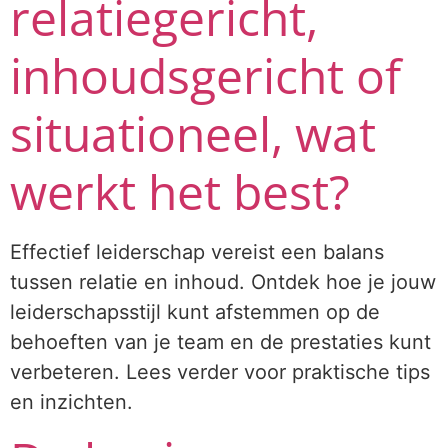
relatiegericht,
inhoudsgericht of
situationeel, wat
werkt het best?
Effectief leiderschap vereist een balans
tussen relatie en inhoud. Ontdek hoe je jouw
leiderschapsstijl kunt afstemmen op de
behoeften van je team en de prestaties kunt
verbeteren. Lees verder voor praktische tips
en inzichten.