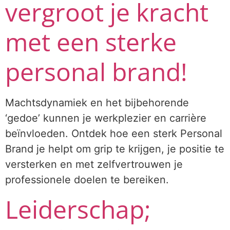
vergroot je kracht
met een sterke
personal brand!
Machtsdynamiek en het bijbehorende
‘gedoe’ kunnen je werkplezier en carrière
beïnvloeden. Ontdek hoe een sterk Personal
Brand je helpt om grip te krijgen, je positie te
versterken en met zelfvertrouwen je
professionele doelen te bereiken.
Leiderschap;