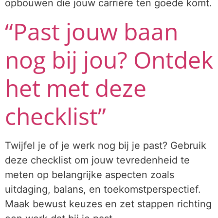
opbouwen die jouw carrière ten goede komt.
“Past jouw baan
nog bij jou? Ontdek
het met deze
checklist”
Twijfel je of je werk nog bij je past? Gebruik
deze checklist om jouw tevredenheid te
meten op belangrijke aspecten zoals
uitdaging, balans, en toekomstperspectief.
Maak bewust keuzes en zet stappen richting