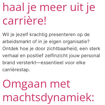
haal je meer uit je
carrière!
Wil je jezelf krachtig presenteren op de
arbeidsmarkt of in je eigen organisatie?
Ontdek hoe je door zichtbaarheid, een sterk
verhaal en positief zelfinzicht jouw personal
brand versterkt—essentieel voor elke
carrièrestap.
Omgaan met
machtsdynamiek: