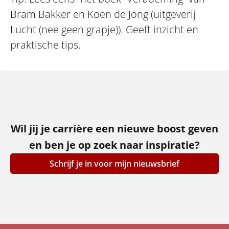
Bram Bakker en Koen de Jong (uitgeverij
Lucht (nee geen grapje)). Geeft inzicht en
praktische tips.
Wil jij je carrière een nieuwe boost geven
en ben je op zoek naar inspiratie?​
Schrijf je in voor mijn nieuwsbrief