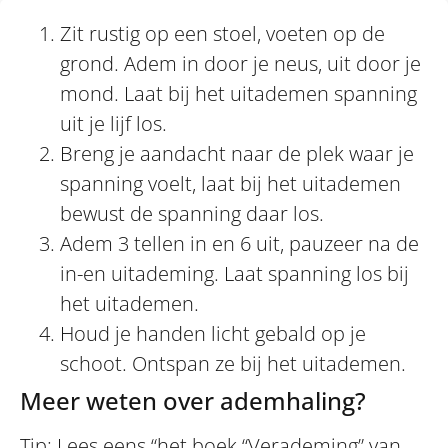
Zit rustig op een stoel, voeten op de
grond. Adem in door je neus, uit door je
mond. Laat bij het uitademen spanning
uit je lijf los.
Breng je aandacht naar de plek waar je
spanning voelt, laat bij het uitademen
bewust de spanning daar los.
Adem 3 tellen in en 6 uit, pauzeer na de
in-en uitademing. Laat spanning los bij
het uitademen.
Houd je handen licht gebald op je
schoot. Ontspan ze bij het uitademen.
Meer weten over ademhaling?
Tip: Lees eens “het boek “Verademing” van