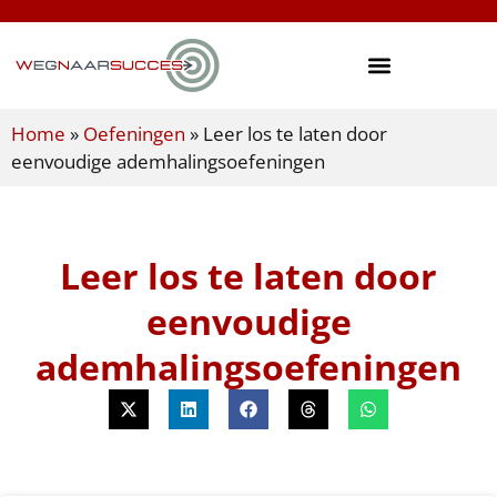
Home
»
Oefeningen
»
Leer los te laten door
eenvoudige ademhalingsoefeningen
Leer los te laten door
eenvoudige
ademhalingsoefeningen