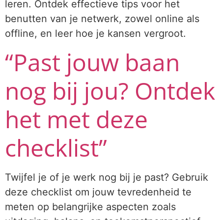
leren. Ontdek effectieve tips voor het
benutten van je netwerk, zowel online als
offline, en leer hoe je kansen vergroot.
“Past jouw baan
nog bij jou? Ontdek
het met deze
checklist”
Twijfel je of je werk nog bij je past? Gebruik
deze checklist om jouw tevredenheid te
meten op belangrijke aspecten zoals