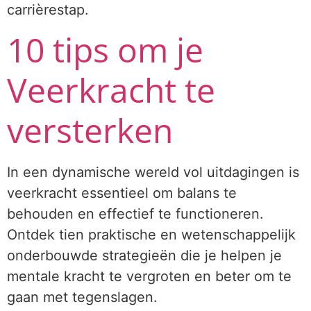
carrièrestap.
10 tips om je
Veerkracht te
versterken
In een dynamische wereld vol uitdagingen is
veerkracht essentieel om balans te
behouden en effectief te functioneren.
Ontdek tien praktische en wetenschappelijk
onderbouwde strategieën die je helpen je
mentale kracht te vergroten en beter om te
gaan met tegenslagen.