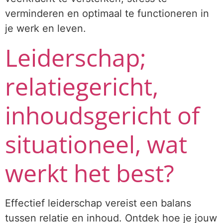
verminderen en optimaal te functioneren in
je werk en leven.
Leiderschap;
relatiegericht,
inhoudsgericht of
situationeel, wat
werkt het best?
Effectief leiderschap vereist een balans
tussen relatie en inhoud. Ontdek hoe je jouw