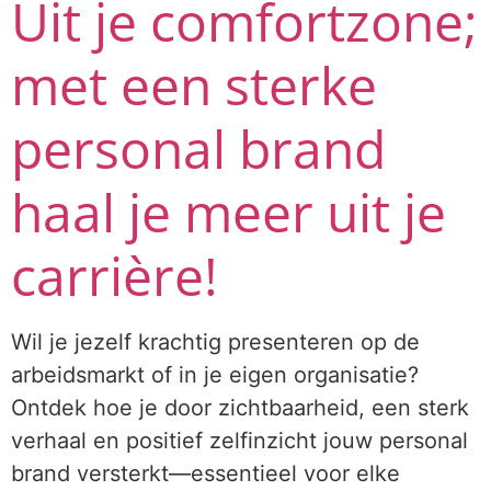
Uit je comfortzone;
met een sterke
personal brand
haal je meer uit je
carrière!
Wil je jezelf krachtig presenteren op de
arbeidsmarkt of in je eigen organisatie?
Ontdek hoe je door zichtbaarheid, een sterk
verhaal en positief zelfinzicht jouw personal
brand versterkt—essentieel voor elke