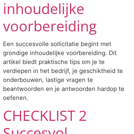
inhoudelijke
voorbereiding
Een succesvolle sollicitatie begint met
grondige inhoudelijke voorbereiding. Dit
artikel biedt praktische tips om je te
verdiepen in het bedrijf, je geschiktheid te
onderbouwen, lastige vragen te
beantwoorden en je antwoorden hardop te
oefenen.
CHECKLIST 2
Succesvol