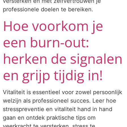
versterken en met zelfvertrouwen je
professionele doelen te bereiken.
Hoe voorkom je
een burn-out:
herken de signalen
en grijp tijdig in!
Vitaliteit is essentieel voor zowel persoonlijk
welzijn als professioneel succes. Leer hoe
stresspreventie en vitaliteit hand in hand
gaan en ontdek praktische tips om
veerkracht te versterken, stress te