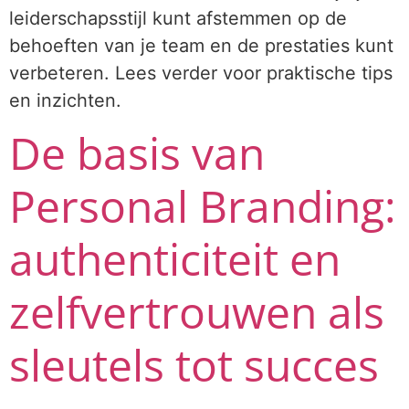
leiderschapsstijl kunt afstemmen op de
behoeften van je team en de prestaties kunt
verbeteren. Lees verder voor praktische tips
en inzichten.
De basis van
Personal Branding:
authenticiteit en
zelfvertrouwen als
sleutels tot succes