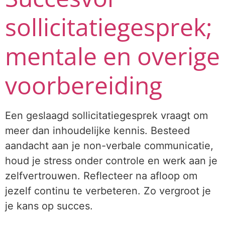
sollicitatiegesprek;
mentale en overige
voorbereiding
Een geslaagd sollicitatiegesprek vraagt om
meer dan inhoudelijke kennis. Besteed
aandacht aan je non-verbale communicatie,
houd je stress onder controle en werk aan je
zelfvertrouwen. Reflecteer na afloop om
jezelf continu te verbeteren. Zo vergroot je
je kans op succes.