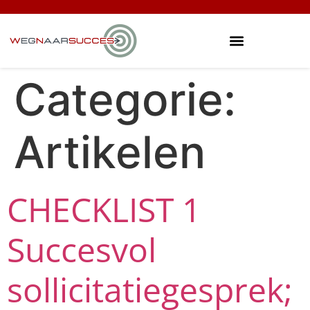
Categorie:
Artikelen
CHECKLIST 1
Succesvol
sollicitatiegesprek;