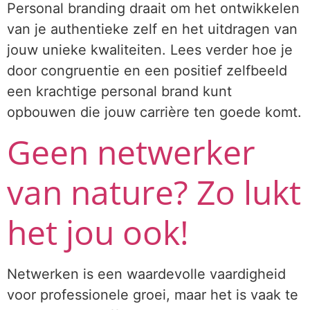
Personal branding draait om het ontwikkelen
van je authentieke zelf en het uitdragen van
jouw unieke kwaliteiten. Lees verder hoe je
door congruentie en een positief zelfbeeld
een krachtige personal brand kunt
opbouwen die jouw carrière ten goede komt.
Geen netwerker
van nature? Zo lukt
het jou ook!
Netwerken is een waardevolle vaardigheid
voor professionele groei, maar het is vaak te