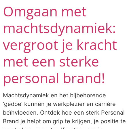
Omgaan met
machtsdynamiek:
vergroot je kracht
met een sterke
personal brand!
Machtsdynamiek en het bijbehorende
‘gedoe’ kunnen je werkplezier en carrière
beïnvloeden. Ontdek hoe een sterk Personal
Brand je helpt om grip te krijgen, je positie te